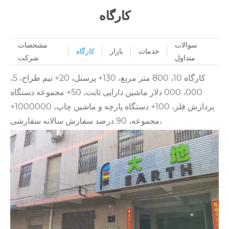
کارگاه
سوالات
مشخصات
خدمات
بازار
کارگاه
متداول
شرکت
کارگاه 10، 800 متر مربع، 130+ پرسنل، 20+ تیم طراح، 5،
000، 000 دلار ماشین دارایی ثابت، 50+ مجموعه دستگاه
پردازش فلز، 100+ دستگاه پارچه و ماشین چاپ، 1000000+
مجموعه، 90 درصد سفارش سالانه سفارشی،