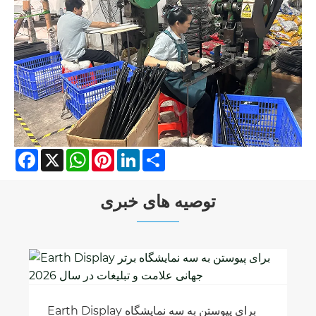
Facebook
X
WhatsApp
Pinterest
LinkedIn
Share
توصیه های خبری
Earth Display برای پیوستن به سه نمایشگاه