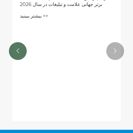
برتر جهانی علامت و تبلیغات در سال 2026
بیشتر ببینید >>

