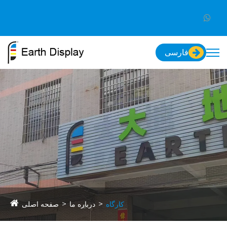
فارسی
کارگاه
درباره ما
صفحه اصلی