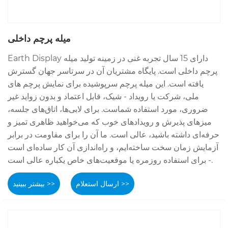
میله پرچم داخلی
Earth Display دارای 15 سال تجربه غنی در زمینه تولید میله
پرچم داخلی است. پایگاه مشتریان آن در سرتاسر جهان گسترش
یافته است. این میله پرچم سرپوشیده برای نمایش پرچم های
ملی، شرکت یا رویداد - شیک، قابل اعتماد و بدون زواید غیر
ضروری، مورد استفاده شماست. برای لابی‌ها، اتاق‌های جلسه،
میزهای پذیرش و رویدادهای خوب که می‌خواهید ظاهری تمیز و
حرفه‌ای داشته باشید، عالی است. ما آن را برای مقاومت در برابر
آزمایش زمان سخت ساخته‌ایم، و راه‌اندازی آن کار ساده‌ای است
- برای استفاده روزمره یا موقعیت‌های خاص یکباره عالی است.
ارسال استعلام >>
بیشتر ببینید >>