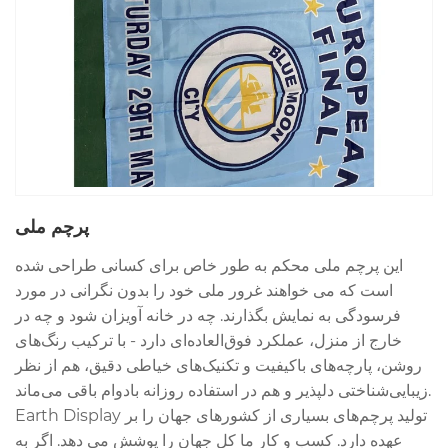
پرچم ملی
این پرچم ملی محکم به طور خاص برای کسانی طراحی شده
است که می خواهند غرور ملی خود را بدون نگرانی در مورد
فرسودگی به نمایش بگذارند. چه در خانه آویزان شود و چه در
خارج از منزل، عملکرد فوق‌العاده‌ای دارد - با ترکیب رنگ‌های
روشن، پارچه‌های باکیفیت و تکنیک‌های خیاطی دقیق، هم از نظر
زیبایی‌شناختی دلپذیر و هم در استفاده روزانه بادوام باقی می‌ماند.
Earth Display تولید پرچم‌های بسیاری از کشورهای جهان را بر
عهده دارد. کسب و کار ما کل جهان را پوشش می دهد. اگر به