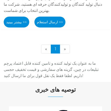
دنبال تولید کنندگان و تولیدکنندگان حرفه ای هستید، شرکت ما
بهترین انتخاب برای شماست.
ارسال استعلام >>
بیشتر ببینید >>
«
1
»
ما به عنوان یک تولید کننده و تامین کننده قابل اعتماد پرچم
تبلیغات در چین، گزینه های سفارشی و قیمت تخفیف حجمی
داریم. لطفا فقط یک نقل قول برای ما ارسال کنید!
توصیه های خبری