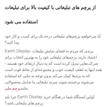
از پرچم های تبلیغاتی با کیفیت بالا برای تبلیغات
استفاده می شود
آیا می‌خواهید پرچم‌های تبلیغاتی درجه یک برای کسب و کار خود
پیدا کنید؟
Earth Display، برندی که مردم به فضای نمایش تبلیغات
اعتماد دارند، پرچم‌های تبلیغاتی خود را به بهترین انتخاب برای
شرکت‌هایی تبدیل کرده است که به دنبال ارتقای خود هستند -
همه اینها به لطف کیفیت خوب و مجموعه‌ای از نقاط قوت است
که به برندها کمک می‌کند بدون توجه به جایی که استفاده
می‌شوند برجسته شوند. سری تبلیغاتی ما شامل محصولاتی
.
مانند
پرچم ملی
چرا باید Earth Display اولین ایستگاه شما در هنگام خرید
پرچم های تبلیغاتی باشد؟