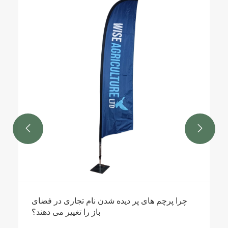


چرا پرچم های پر دیده شدن نام تجاری در فضای
باز را تغییر می دهند؟