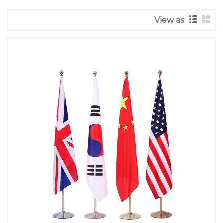
View as