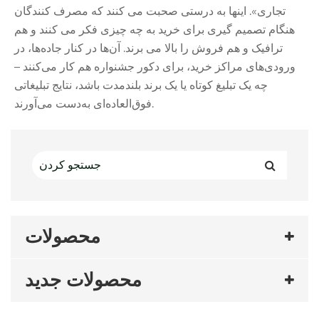
تجاری». اینها به درستی صحبت می کنند که مصرف کنندگان
هنگام تصمیم گیری برای خرید به چه چیزی فکر می کنند و هم
ترافیک و هم فروش را بالا می برند. آن‌ها در کنار جاده‌ها، در
ورودی‌های مراکز خرید، برای دکور جشنواره هم کار می‌کنند –
چه یک تبلیغ کوتاه یا یک برند بلندمدت باشد، نتایج تبلیغاتی
فوق‌العاده‌ای به‌دست می‌آورند.
محصولات
محصولات جدید