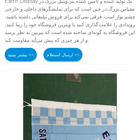
Earth Display یک تولید کننده و تامین کننده بنر وینیل بزرگ در
مقیاس بزرگ در چین است که برای نمایشگرهای داخلی و خارجی
چشم نواز است. فرقی نمی‌کند برای فروش تبلیغاتی داشته باشید،
رویدادی را علامت‌گذاری کنید یا ویترین فروشگاه خود را زیبا کنید،
این فروشگاه به گونه‌ای ساخته شده است که تیزبین به نظر برسد
و از هر چیزی که پیش می‌آید مقاومت کند.
ارسال استعلام >>
بیشتر ببینید >>