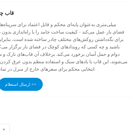
قاب چادر تک 
فضای باز عمل می‌کند - کیفیت ساخت جامد را با راه‌اندازی بدون 
برای نگه‌داشتن روکش‌های مختلف چادر ساخته شده است، بنابرای
باشید و چه کسی که رویدادهای کوچک در فضای باز برگزار می‌کن
دوام و حمل آسان برخورد می‌کند. برخلاف آن قاب‌های نازک 
می‌شوند، این قاب با بادهای سبک و استفاده منظم بدون عرق کردن ب
انتخابی محکم برای سفرهای خارج از منزل در تمام طول سال تبدیل می‌کند.
ارسال استعلام >>
»