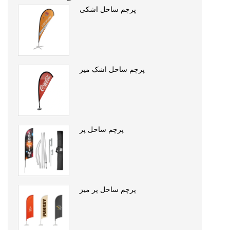
پرچم ساحل اشکی
پرچم ساحل اشک میز
پرچم ساحل پر
پرچم ساحل پر میز