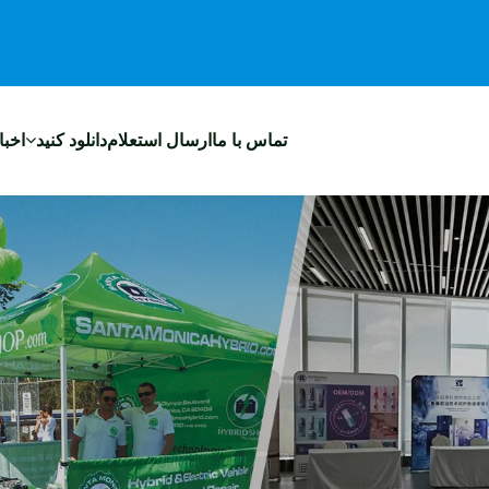
تماس با ما
ارسال استعلام
دانلود کنید
اخبا