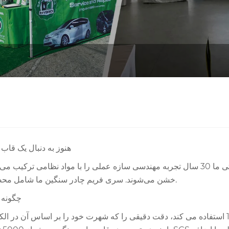
هنوز به دنبال یک قاب
.
خشن می‌شوند. سری فریم چادر سنگین ما شامل محصو
چگونه 