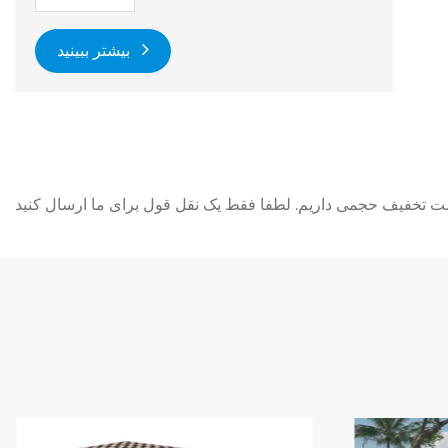
بیشتر ببینید