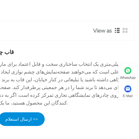
View as
قاب چادر تک
مشاغلی است که می‌خواهند صفحه‌نمایش‌های چشم نوازی ایجاد ک
WhatsApp
نمایشگاهی داشته باشید یا تبلیغاتی در کنار خیابان، این قاب به برن
حرفه‌ای می‌دهد تا برند شما را در هر جمعیتی پرطرفدار کند. صف
که روی چادرهای نمایشگاهی تجاری تمرکز کرده است. اگر به دنبا
E-Mail
کنندگان این محصول هستید، ما یک انتخاب عالی خواهیم بود.
ارسال استعلام >>