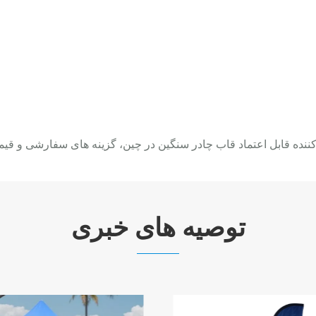
توصیه های خبری