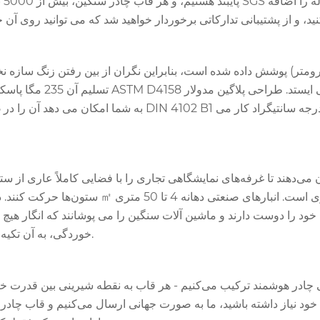
‌های 3×3 متری آن به شما امکان می‌دهند تا غرفه‌های نمایشگاهی تجاری را با فضایی کام
خود را دوست دارند و ماشین آلات سنگین را می پوشانند که انگار هیچ چیز نیستند. حتی جشنواره‌ها و 
خوردگی، به آن تکیه می‌کنند - بنابراین تنظیمات شما، باران یا درخشش، جامد باقی می‌ماند.
 خود نیاز داشته باشید، ما به صورت جهانی ارسال می‌کنیم و قاب چادر 