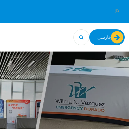
فارسی