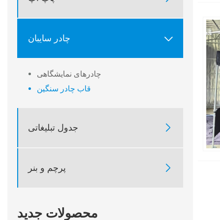
چادر سایبان

چادرهای نمایشگاهی
قاب چادر سنگین

جدول تبلیغاتی

پرچم و بنر
محصولات جدید