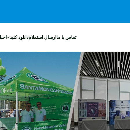
تماس با ما
ارسال استعلام
دانلود کنید
اخبا