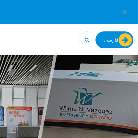
فارسی