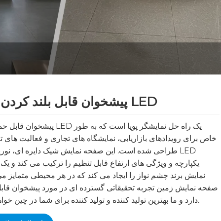
پیشخوان قابل بلند کردن گرد LED
پیشخوان قابل حمل گرد LED یک راه حل نمایشگر پ
خاص برای رویدادهای بازاریابی، نمایشگاه های تجاری و فعالیت های تب
طراحی شده است. این صفحه نمایش شیک دایره ای، نورپردا
یکپارچه و ویژگی های ارتفاع قابل تنظیم را ترکیب می کند و ی
نمایش برند چشم نواز را ایجاد می کند که در هر محیطی متمایز م
صفحه نمایش زمین تجربه تحقیقاتی گسترده ای در مورد پیشخوان قاب
دارد و ما بهترین تولید کننده و تولید کننده برای شما در چین خواهیم بود.