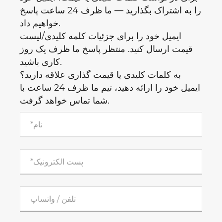
را به اشتراک بگذارید — ما ظرف 24 ساعت پاسخ
خواهیم داد.
ایمیل خود را برای جزئیات کلمه کلیدی/لیست
قیمت ارسال کنید. منتظر پاسخ ما ظرف یک روز
کاری باشید.
به کلمات کلیدی یا قیمت گذاری علاقه دارید؟
ایمیل خود را ارائه دهید، تیم ما ظرف 24 ساعت با
شما تماس خواهد گرفت.