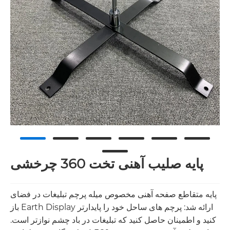
پایه صلیب آهنی تخت 360 چرخشی
پایه متقاطع صفحه آهنی مخصوص میله پرچم تبلیغات در فضای
باز Earth Display ارائه شد: پرچم های ساحل خود را پایدارتر
کنید و اطمینان حاصل کنید که تبلیغات در باد چشم نوازتر است.