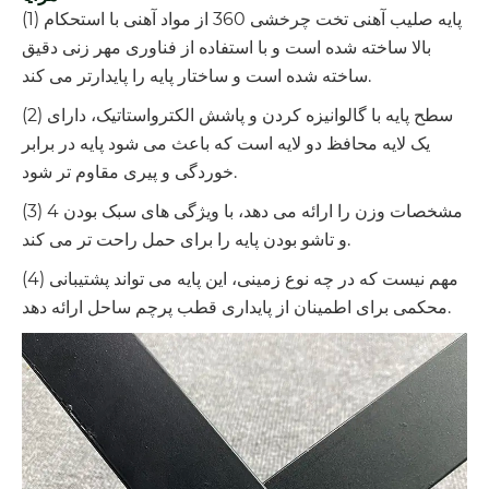
(1) پایه صلیب آهنی تخت چرخشی 360 از مواد آهنی با استحکام
بالا ساخته شده است و با استفاده از فناوری مهر زنی دقیق
ساخته شده است و ساختار پایه را پایدارتر می کند.
(2) سطح پایه با گالوانیزه کردن و پاشش الکترواستاتیک، دارای
یک لایه محافظ دو لایه است که باعث می شود پایه در برابر
خوردگی و پیری مقاوم تر شود.
(3) 4 مشخصات وزن را ارائه می دهد، با ویژگی های سبک بودن
و تاشو بودن پایه را برای حمل راحت تر می کند.
(4) مهم نیست که در چه نوع زمینی، این پایه می تواند پشتیبانی
محکمی برای اطمینان از پایداری قطب پرچم ساحل ارائه دهد.