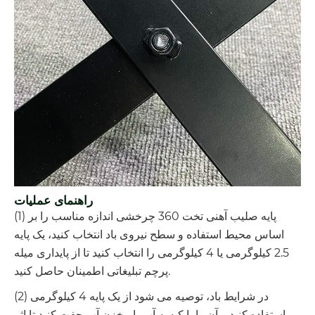
راهنمای عملیات
(1) پایه صلیب آهنی تخت 360 چرخشی اندازه مناسب را بر
اساس محیط استفاده و سطح نیروی باد انتخاب کنید، یک پایه
2.5 کیلوگرمی یا 4 کیلوگرمی را انتخاب کنید تا از پایداری میله
پرچم تبلیغاتی اطمینان حاصل کنید.
(2) در شرایط باد، توصیه می شود از یک پایه 4 کیلوگرمی
استفاده کنید و آن را با کیسه آب یا مخزن آب جفت کنید تا اثر