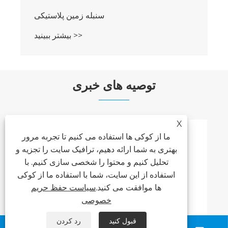
سنبله زمین پلاستیکی
بیشتر ببینید >>
توصیه های خبری
X
ما از کوکی ها استفاده می کنیم تا تجربه مرور
بهتری به شما ارائه دهیم، ترافیک سایت را تجزیه و
تحلیل کنیم و محتوا را شخصی سازی کنیم. با
استفاده از این سایت، شما با استفاده ما از کوکی
ها موافقت می کنید.
سیاست حفظ حریم
خصوصی
قبول کنید
رد کردن