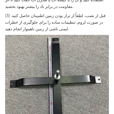
مقاومت در برابر باد را بیشتر بهبود بخشید.
(3) قبل از نصب، لطفاً از تراز بودن زمین اطمینان حاصل کنید.
در صورت لزوم، تنظیمات ساده را برای جلوگیری از خطرات
ایمنی ناشی از زمین ناهموار انجام دهید.