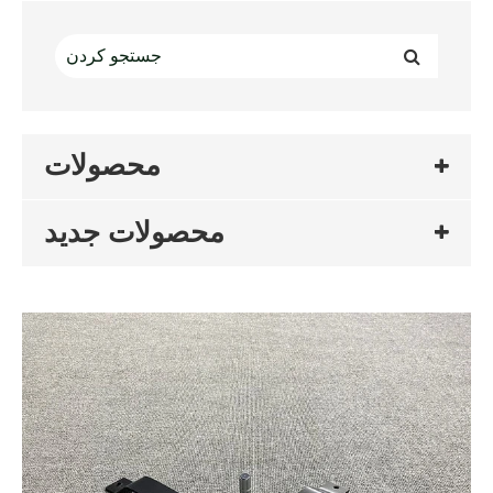
محصولات
محصولات جدید