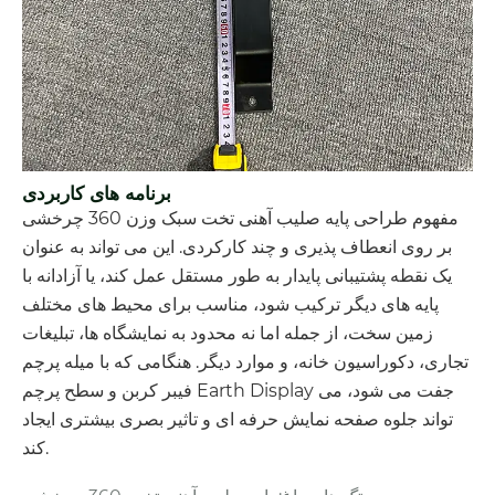
برنامه های کاربردی
مفهوم طراحی پایه صلیب آهنی تخت سبک وزن 360 چرخشی
بر روی انعطاف پذیری و چند کارکردی. این می تواند به عنوان
یک نقطه پشتیبانی پایدار به طور مستقل عمل کند، یا آزادانه با
پایه های دیگر ترکیب شود، مناسب برای محیط های مختلف
زمین سخت، از جمله اما نه محدود به نمایشگاه ها، تبلیغات
تجاری، دکوراسیون خانه، و موارد دیگر. هنگامی که با میله پرچم
فیبر کربن و سطح پرچم Earth Display جفت می شود، می
تواند جلوه صفحه نمایش حرفه ای و تاثیر بصری بیشتری ایجاد
کند.