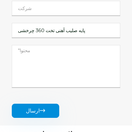
ارسال
