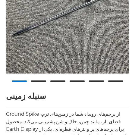
سنبله زمینی
Ground Spike از پرچم‌های رویداد شما در زمین‌های نرم،
فضای باز، مانند چمن، خاک و شن پشتیبانی می‌کند. محصول
Earth Display برای پرچم‌های پر و بنرهای قطره‌ای، یکی از