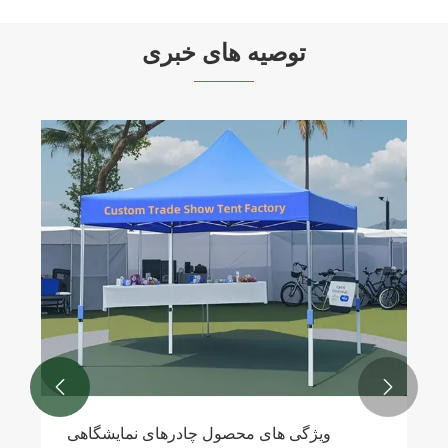
توصیه های خبری


ویژگی های محصول چادرهای نمایشگاهی