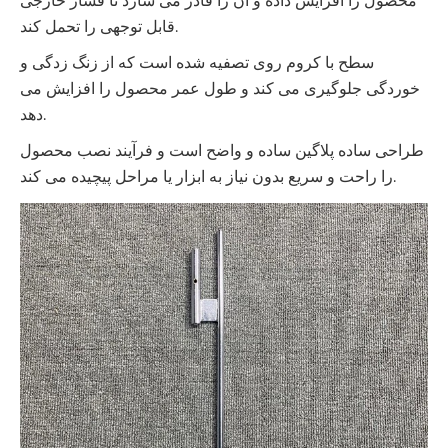
محصول را افزایش داده و آن را قادر می سازد تا فشار خارجی
قابل توجهی را تحمل کند.
سطح با کروم روی تصفیه شده است که از زنگ زدگی و
خوردگی جلوگیری می کند و طول عمر محصول را افزایش می
دهد.
طراحی ساده پلاگین ساده و واضح است و فرآیند نصب محصول
را راحت و سریع بدون نیاز به ابزار یا مراحل پیچیده می کند.