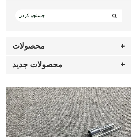
محصولات
محصولات جدید