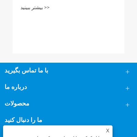
بیشتر ببینید >>
با ما تماس بگیرید
درباره ما
محصولات
ما را دنبال کنید
X