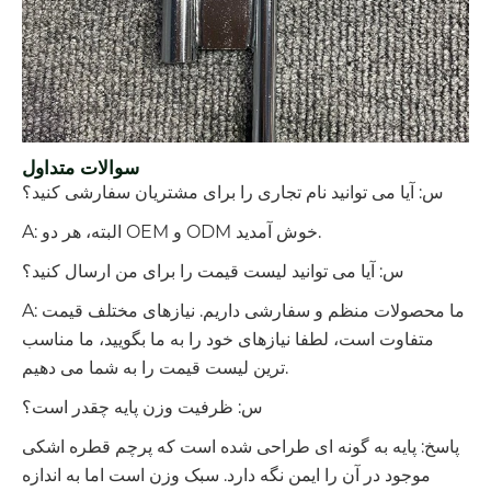
سوالات متداول
س: آیا می توانید نام تجاری را برای مشتریان سفارشی کنید؟
A: البته، هر دو OEM و ODM خوش آمدید.
س: آیا می توانید لیست قیمت را برای من ارسال کنید؟
A: ما محصولات منظم و سفارشی داریم. نیازهای مختلف قیمت
متفاوت است، لطفا نیازهای خود را به ما بگویید، ما مناسب
ترین لیست قیمت را به شما می دهیم.
س: ظرفیت وزن پایه چقدر است؟
پاسخ: پایه به گونه ای طراحی شده است که پرچم قطره اشکی
موجود در آن را ایمن نگه دارد. سبک وزن است اما به اندازه