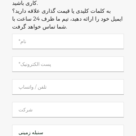
کاری باشید.
به کلمات کلیدی یا قیمت گذاری علاقه دارید؟
ایمیل خود را ارائه دهید، تیم ما ظرف 24 ساعت با
شما تماس خواهد گرفت.