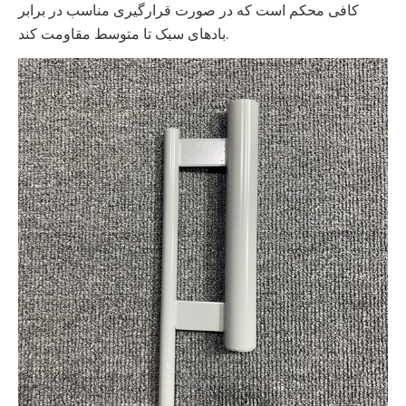
کافی محکم است که در صورت قرارگیری مناسب در برابر
بادهای سبک تا متوسط ​​مقاومت کند.