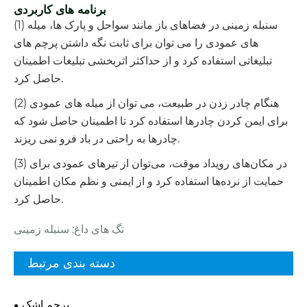
برنامه های کاربردی
(1) سنبله زمینی در فضاهای باز مانند سواحل و پارک ها، میله
های عمودی را می توان برای ثابت نگه داشتن پرچم های
تبلیغاتی استفاده کرد و از حداکثر اثربخشی تبلیغات اطمینان
حاصل کرد.
(2) هنگام چادر زدن در طبیعت، می توان از میله های عمودی
برای ایمن کردن چادرها استفاده کرد تا اطمینان حاصل شود که
چادرها به راحتی در باد فرو نمی ریزند.
(3) در مکان‌های رویداد موقت، می‌توان از تیرهای عمودی برای
حمایت از نرده‌ها استفاده کرد و از ایمنی و نظم مکان اطمینان
حاصل کرد.
تگ های داغ: سنبله زمینی
دسته بندی مرتبط
پرچم اشک