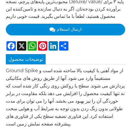
محبوب‌ترین پایه‌های پرچم، نسخه Deluxe/ value/ پایه ۳ برای
برآورده کردن بودجه‌تان. اگر به دنبال سازنده و تامین‌کننده این
محصول هستید، لطفاً با ما تماس بگیرید. قیمت خوبی داریم
ارسال استعلام
Facebook
X
WhatsApp
Pinterest
LinkedIn
Share
توضیحات محصول
Ground Spike از مواد آهنی با کیفیت بالا ساخته شده است و
مستقیماً وارد می شود. آنها از طریق روش های مکانیکی
پردازش می شوند. سطح با روکش روی رنگی کار شده است که
نه تنها کیفیت محصول را افزایش می دهد بلکه مقاومت در برابر
خوردگی آن را نیز بهبود می بخشد. آنها را می توان برای مدت
طولانی بدون زنگ زدن بدون توجه به شرایط آب و هوایی سخت
استفاده کرد. این فناوری تصفیه سطح یکی از فناوری های
پیشرفته صفحه نمایش زمین است.