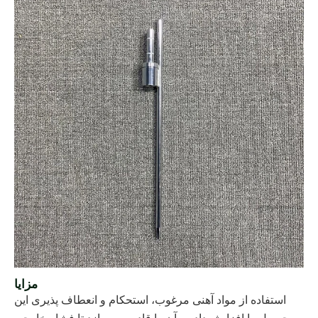
مزایا
استفاده از مواد آهنی مرغوب، استحکام و انعطاف پذیری این